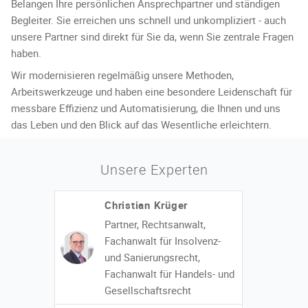
Belangen Ihre persönlichen Ansprechpartner und ständigen
Begleiter. Sie erreichen uns schnell und unkompliziert - auch
unsere Partner sind direkt für Sie da, wenn Sie zentrale Fragen
haben.
Wir modernisieren regelmäßig unsere Methoden,
Arbeitswerkzeuge und haben eine besondere Leidenschaft für
messbare Effizienz und Automatisierung, die Ihnen und uns
das Leben und den Blick auf das Wesentliche erleichtern.
Unsere Experten
Christian Krüger
Partner, Rechtsanwalt,
Fachanwalt für Insolvenz-
und Sanierungsrecht,
Fachanwalt für Handels- und
Gesellschaftsrecht