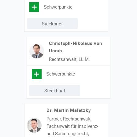
Schwerpunkte
Steckbrief
Christoph-Nikolaus von
Unruh
Rechtsanwalt, LL.M.
Schwerpunkte
Steckbrief
Dr. Martin Maletzky
Partner, Rechtsanwalt,
Fachanwalt für Insolvenz-
und Sanierungsrecht,