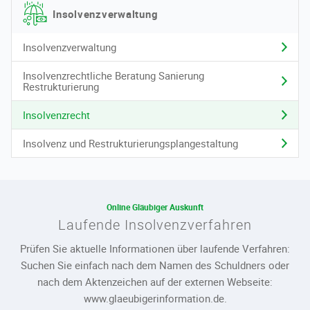
Insolvenzverwaltung
Insolvenzverwaltung
Insolvenzrechtliche Beratung Sanierung
Restrukturierung
Insolvenzrecht
Insolvenz und Restrukturierungsplangestaltung
Online Gläubiger Auskunft
Laufende Insolvenzverfahren
Prüfen Sie aktuelle Informationen über laufende Verfahren:
Suchen Sie einfach nach dem Namen des Schuldners oder
nach dem Aktenzeichen auf der externen Webseite:
www.glaeubigerinformation.de.