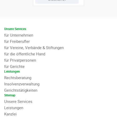
Unsere Services
für Unternehmen
für Freiberufler
für Vereine, Verbände & Stiftungen
für die öffentliche Hand
für Privatpersonen
für Gerichte
Leistungen
Rechtsberatung
Insolvenzverwaltung
Gerichtstätigkeiten
Sitemap
Unsere Services
Leistungen
Kanzlei