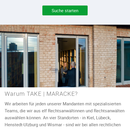
Suche starten
Warum TAKE | MARACKE?
Wir arbeiten für jeden unserer Mandanten mit spezialisierten
Teams, die wir aus elf Rechtsanwältinnen und Rechtsanwälten
auswählen können. An vier Standorten - in Kiel, Lübeck,
Henstedt-Ulzburg und Wismar - sind wir bei allen rechtlichen