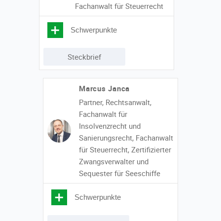
Fachanwalt für Steuerrecht
Schwerpunkte
Steckbrief
Marcus Janca
Partner, Rechtsanwalt,
Fachanwalt für
Insolvenzrecht und
Sanierungsrecht, Fachanwalt
für Steuerrecht, Zertifizierter
Zwangsverwalter und
Sequester für Seeschiffe
Schwerpunkte