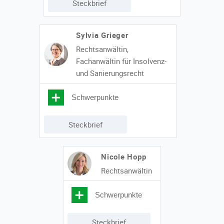
Steckbrief
Sylvia Grieger
Rechtsanwältin,
Fachanwältin für Insolvenz-
und Sanierungsrecht
Schwerpunkte
Steckbrief
Nicole Hopp
Rechtsanwältin
Schwerpunkte
Steckbrief