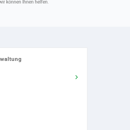
wir können Ihnen helfen.
rwaltung