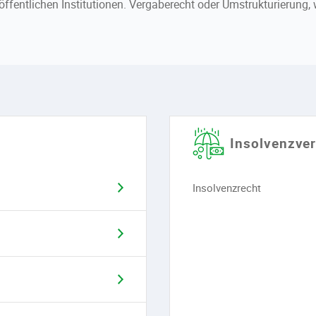
ffentlichen Institutionen. Vergaberecht oder Umstrukturierung, 
Insolvenzve
Insolvenzrecht