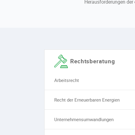
Herausforderungen der ö
Rechtsberatung
Arbeitsrecht
Recht der Erneuerbaren Energien
Unternehmensumwandlungen