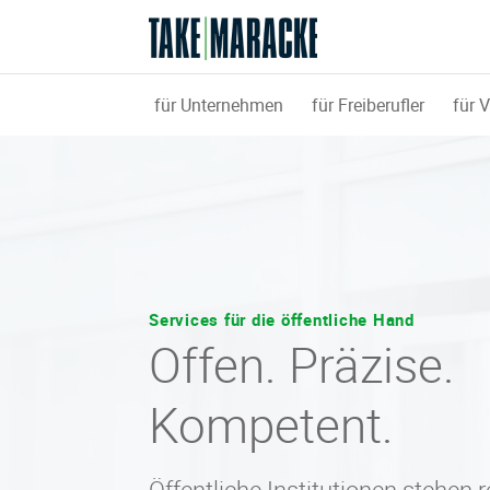
für Unternehmen
für Freiberufler
für 
Services für die öffentliche Hand
Offen. Präzise.
Kompetent.
Öffentliche Institutionen stehen 