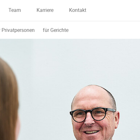
Team
Karriere
Kontakt
r Privatpersonen
für Gerichte