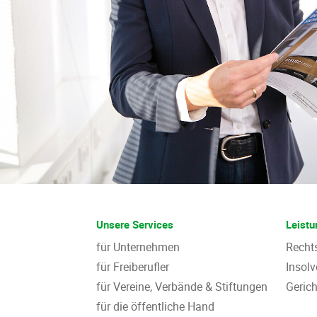
Unsere Services
Leist
für Unternehmen
Recht
für Freiberufler
Insol
für Vereine, Verbände & Stiftungen
Gerich
für die öffentliche Hand