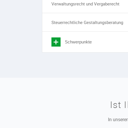
Verwaltungsrecht und Vergaberecht
Steuerrechtliche Gestaltungsberatung
Schwerpunkte
Ist 
In unsere