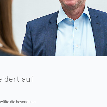
idert auf
wälte die besonderen