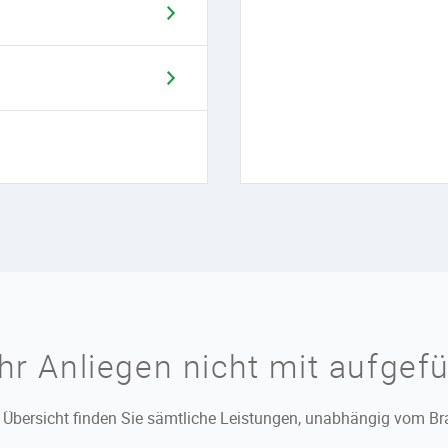
Ihr Anliegen nicht mit aufgef
r Übersicht finden Sie sämtliche Leistungen, unabhängig vom B