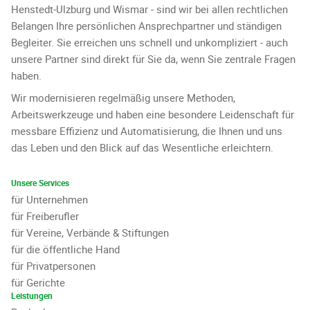
Henstedt-Ulzburg und Wismar - sind wir bei allen rechtlichen
Belangen Ihre persönlichen Ansprechpartner und ständigen
Begleiter. Sie erreichen uns schnell und unkompliziert - auch
unsere Partner sind direkt für Sie da, wenn Sie zentrale Fragen
haben.
Wir modernisieren regelmäßig unsere Methoden,
Arbeitswerkzeuge und haben eine besondere Leidenschaft für
messbare Effizienz und Automatisierung, die Ihnen und uns
das Leben und den Blick auf das Wesentliche erleichtern.
Unsere Services
für Unternehmen
für Freiberufler
für Vereine, Verbände & Stiftungen
für die öffentliche Hand
für Privatpersonen
für Gerichte
Leistungen