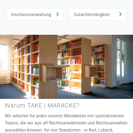
Insolvenzverwaltung
Gutachtertätigkeit
Karriere
Kontakt
Warum TAKE | MARACKE?
Wir arbeiten für jeden unserer Mandanten mit spezialisierten
Teams, die wir aus elf Rechtsanwältinnen und Rechtsanwälten
auswählen können. An vier Standorten - in Kiel, Lübeck,