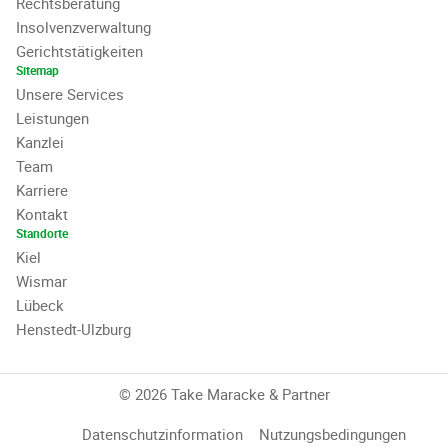
Rechtsberatung
Insolvenzverwaltung
Gerichtstätigkeiten
Sitemap
Unsere Services
Leistungen
Kanzlei
Team
Karriere
Kontakt
Standorte
Kiel
Wismar
Lübeck
Henstedt-Ulzburg
© 2026 Take Maracke & Partner
Datenschutzinformation
Nutzungsbedingungen