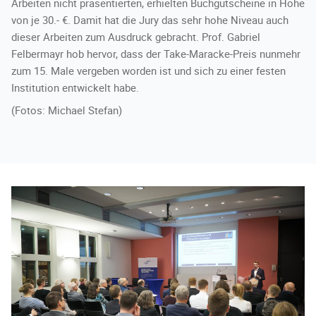
Arbeiten nicht präsentierten, erhielten Buchgutscheine in Höhe
von je 30.- €. Damit hat die Jury das sehr hohe Niveau auch
dieser Arbeiten zum Ausdruck gebracht. Prof. Gabriel
Felbermayr hob hervor, dass der Take-Maracke-Preis nunmehr
zum 15. Male vergeben worden ist und sich zu einer festen
Institution entwickelt habe.
(Fotos: Michael Stefan)