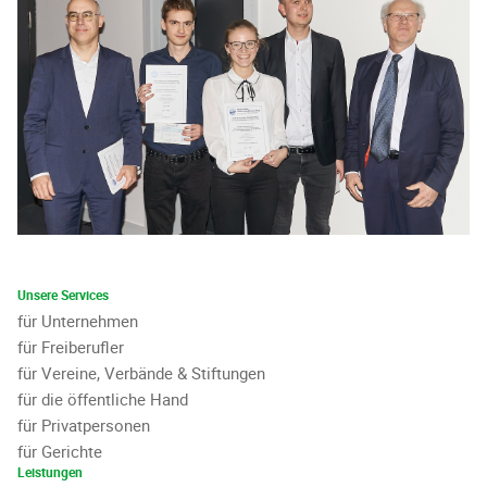
Unsere Services
für Unternehmen
für Freiberufler
für Vereine, Verbände & Stiftungen
für die öffentliche Hand
für Privatpersonen
für Gerichte
Leistungen