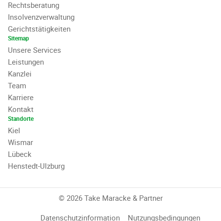
Rechtsberatung
Insolvenzverwaltung
Gerichtstätigkeiten
Sitemap
Unsere Services
Leistungen
Kanzlei
Team
Karriere
Kontakt
Standorte
Kiel
Wismar
Lübeck
Henstedt-Ulzburg
© 2026 Take Maracke & Partner
Datenschutzinformation
Nutzungsbedingungen